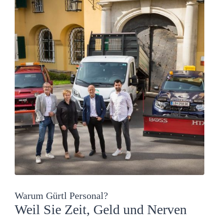
Warum Gürtl Personal?
Weil Sie Zeit, Geld und Nerven