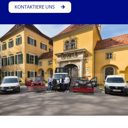
KONTAKTIERE UNS