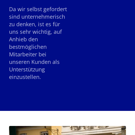
Da wir selbst gefordert
sind unternehmerisch
zu denken, ist es für
uns sehr wichtig, auf
Anhieb den
bestmöglichen
Mitarbeiter bei
unseren Kunden als
Unterstützung
einzustellen.