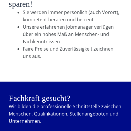
sparen!
Sie werden immer persönlich (auch Vorort),
kompetent beraten und betreut.
Unsere erfahrenen Jobmanager verfügen
über ein hohes Maß an Menschen- und
Fachkenntnissen.
Faire Preise und Zuverlässigkeit zeichnen
uns aus.
Fachkraft gesucht?
Wir bilden die professionelle Schnittstelle zwischen
Menschen, Qualifikationen, Stellenangeboten und
Unternehmen.