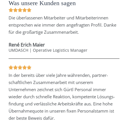
Was unsere Kunden sagen
Die überlassenen Mitarbeiter und Mitarbeiterinnen
entsprechen wie immer dem angefragten Profil. Danke
für die großartige Zusammenarbeit.
René Erich Maier
UMDASCH | Operative Logistics Manager
In der bereits über viele Jahre währenden, partner­
schaftlichen Zusammenarbeit mit unserem
Unternehmen zeichnet sich Gürtl Personal immer
wieder durch schnelle Reaktion, kompetente Lösungs­
findung und verlässliche Arbeitskräfte aus. Eine hohe
Übernahmequote in unseren fixen Personalstamm ist
der beste Beweis dafür.